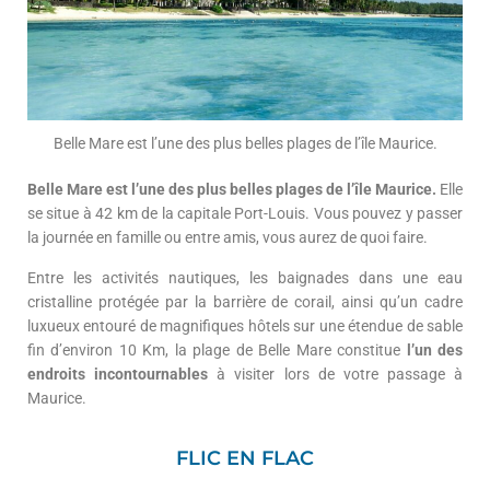
Belle Mare est l’une des plus belles plages de l’île Maurice.
Belle Mare est l’une des plus belles plages de l’île Maurice.
Elle
se situe à 42 km de la capitale Port-Louis. Vous pouvez y passer
la journée en famille ou entre amis, vous aurez de quoi faire.
Entre les activités nautiques, les baignades dans une eau
cristalline protégée par la barrière de corail, ainsi qu’un cadre
luxueux entouré de magnifiques hôtels sur une étendue de sable
fin d’environ 10 Km, la plage de Belle Mare constitue
l’un des
endroits incontournables
à visiter lors de votre passage à
Maurice.
FLIC EN FLAC