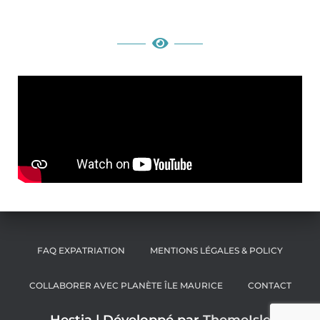
FAQ EXPATRIATION
MENTIONS LÉGALES & POLICY
COLLABORER AVEC PLANÈTE ÎLE MAURICE
CONTACT