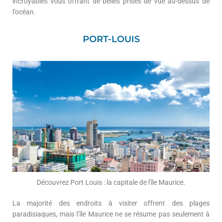
incroyables vous offrant de belles prises de vue au-dessus de
l’océan.
PORT-LOUIS
Découvrez Port Louis : la capitale de l'île Maurice.
La majorité des endroits à visiter offrent des plages
paradisiaques, mais l’île Maurice ne se résume pas seulement à