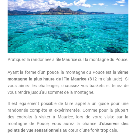
Pratiquez la randonnée à l'île Maurice sur la montagne du Pouce.
Ayant la forme d’un pouce, la montagne du Pouce est la
3ème
montagne la plus haute de l’île Maurice
(812 m d’altitude). Si
vous aimez les challenges, chaussez vos baskets et tenez de
vous rendre jusqu’au sommet de la montagne.
Il est également possible de faire appel à un guide pour une
randonnée complète et expérimentée. Comme pour la plupart
des endroits à visiter à Maurice, lors de votre visite sur la
montagne de Pouce, vous aurez la chance d’
observer des
points de vue sensationnels
au cœur d’une forêt tropicale.