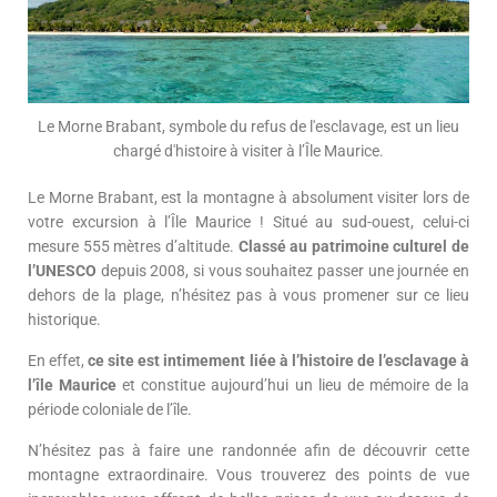
Le Morne Brabant, symbole du refus de l'esclavage, est un lieu
chargé d'histoire à visiter à l’Île Maurice.
Le Morne Brabant, est la montagne à absolument visiter lors de
votre excursion à l’Île Maurice ! Situé au sud-ouest, celui-ci
mesure 555 mètres d’altitude.
Classé au patrimoine culturel de
l’UNESCO
depuis 2008, si vous souhaitez passer une journée en
dehors de la plage, n’hésitez pas à vous promener sur ce lieu
historique.
En effet,
ce site est intimement liée à l’histoire de l’esclavage à
l’île Maurice
et constitue aujourd’hui un lieu de mémoire de la
période coloniale de l’île.
N’hésitez pas à faire une randonnée afin de découvrir cette
montagne extraordinaire. Vous trouverez des points de vue