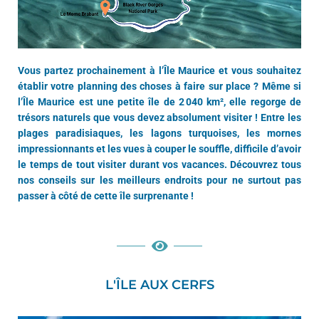
Vous partez prochainement à l’Île Maurice et vous souhaitez
établir votre planning des choses à faire sur place ? Même si
l’Île Maurice est une petite île de 2 040 km², elle regorge de
trésors naturels que vous devez absolument visiter ! Entre les
plages paradisiaques, les lagons turquoises, les mornes
impressionnants et les vues à couper le souffle, difficile d’avoir
le temps de tout visiter durant vos vacances. Découvrez tous
nos conseils sur les meilleurs endroits pour ne surtout pas
passer à côté de cette île surprenante !
L'ÎLE AUX CERFS