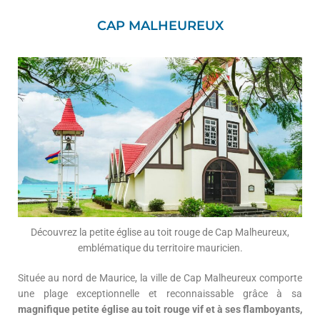
CAP MALHEUREUX
Découvrez la petite église au toit rouge de Cap Malheureux,
emblématique du territoire mauricien.
Située au nord de Maurice, la ville de Cap Malheureux comporte
une plage exceptionnelle et reconnaissable grâce à sa
magnifique petite église au toit rouge vif et à ses flamboyants,