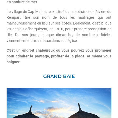
en bordure de mer
.
Le village de Cap Malheureux, situé dans le district de Rivière du
Rempart, tire son nom de tous les naufrages qui ont
malheureusement eu lieu sur ses côtes. Également, c’est ici que
les anglais débarquèrent, en 1810, pour prendre possession de
l’ile. De nos jours, chaque dimanche, de nombreux fidèles
viennent entendre la messe dans son église.
C’est un endroit chaleureux où vous pourrez vous promener
pour admirer le paysage, profiter de la plage, et même vous
baigner.
GRAND BAIE