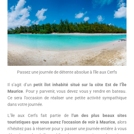
Passez une journée de détente absolue à l'île aux Cerfs
Il s’agit d’un
petit îlot inhabité situé sur la côte Est de l’Île
Maurice
. Pour y parvenir, vous devez vous y rendre en bateau.
Ce sera l’occasion de réaliser une petite activité sympathique
dans votre journée.
L’île aux Cerfs fait partie de
l’un des plus beaux sites
touristiques que vous aurez l’occasion de voir à Maurice
, alors
n’hésitez pas à réserver pour y passer une journée entière à vous