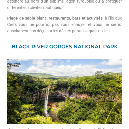
détendre au bord d’un sublime lagon turquoise ou à pratiquer
différentes activités nautiques.
Plage de sable blanc, restaurants, bars et activités
, à l’île aux
Cerfs vous ne pourrez pas vous ennuyer et vous ne serrez
absolument pas déçu par les décors paradisiaques du lieu.
BLACK RIVER GORGES NATIONAL PARK