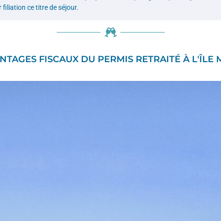
iliation ce titre de séjour.
NTAGES FISCAUX DU PERMIS RETRAITÉ À L'ÎLE