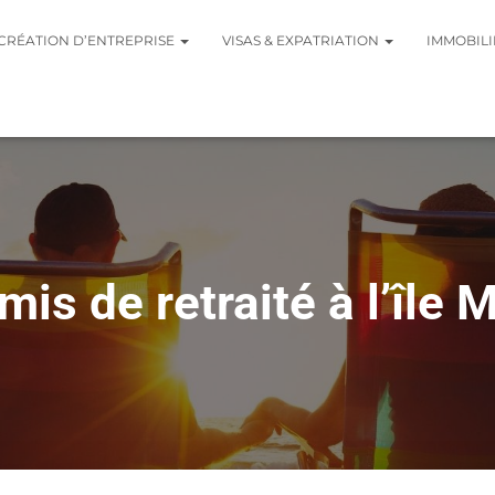
CRÉATION D’ENTREPRISE
VISAS & EXPATRIATION
IMMOBILI
mis de retraité à l’île 