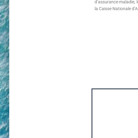
d’assurance-maladie, l
la Caisse Nationale d’A