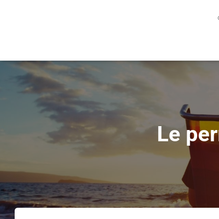
Le per