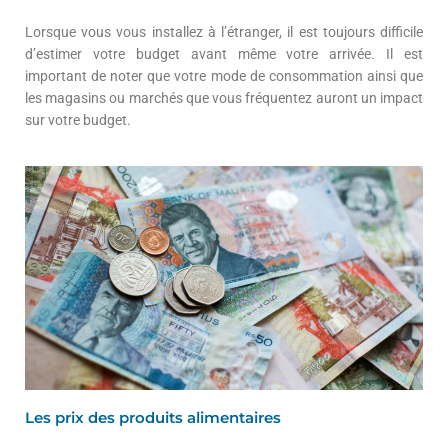
Lorsque vous vous installez à l’étranger, il est toujours difficile
d’estimer votre budget avant même votre arrivée. Il est
important de noter que votre mode de consommation ainsi que
les magasins ou marchés que vous fréquentez auront un impact
sur votre budget.
Les prix des produits alimentaires