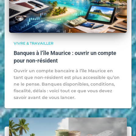
VIVRE & TRAVAILLER
Banques à l’île Maurice : ouvrir un compte
pour non-résident
Ouvrir un compte bancaire à l’île Maurice en
tant que non-résident est plus accessible qu’on
ne le pense. Banques disponibles, conditions,
fiscalité, délais : voici tout ce que vous devez
savoir avant de vous lancer.