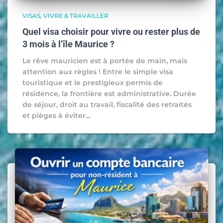
VISAS
VIVRE & TRAVAILLER
Quel visa choisir pour vivre ou rester plus de
3 mois à l’île Maurice ?
Le rêve mauricien est à portée de main, mais
attention aux règles ! Entre le simple visa
touristique et le prestigieux permis de
résidence, la frontière est administrative. Durée
de séjour, droit au travail, fiscalité des retraités
et pièges à éviter...