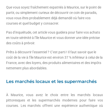
Que vous soyez fraîchement expatriés à Maurice, sur le point de
partir, ou simplement curieux de découvrir ce coin de paradis,
vous vous êtes probablement déjà demandé où faire vos
courses et quel budget y consacrer.
Pas d’inquiétude, cet article vous guidera pour faire vos achats
en toute sérénité à l’île Maurice et vous donner une idée précise
des coûts à prévoir.
Prêts à découvrir l’essentiel ? C’est parti ! Il faut savoir que le
coût de la vie à l’île Maurice est environ 37 % inférieur à celui de la
France, avec des loyers, des produits alimentaires et des impôts
nettement plus abordables.
Les marchés locaux et les supermarchés
À Maurice, vous avez le choix entre les marchés locaux
pittoresques et les supermarchés modernes pour faire vos
courses. Les marchés offrent une expérience authentique où