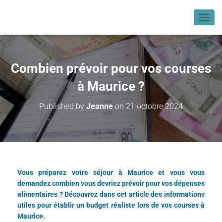
OUVR
Combien prévoir pour vos courses
à Maurice ?
Published by
Jeanne
on
21 octobre 2024
Vous préparez votre séjour à Maurice et vous vous
demandez combien vous devriez prévoir pour vos dépenses
alimentaires ? Découvrez dans cet article des informations
utiles pour établir un budget réaliste lors de vos courses à
Maurice.