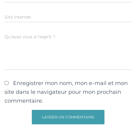
Site internet
Qu’avez vous à l’esprit ?
Enregistrer mon nom, mon e-mail et mon
site dans le navigateur pour mon prochain
commentaire.