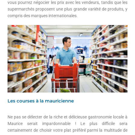
vous pourrez négocier les prix avec les vendeurs, tandis que les
supermarchés proposent une plus grande variété de produits, y
compris des marques internationales.
Les courses à la mauricienne
Ne pas se délecter de la riche et délicieuse gastronomie locale à
Maurice serait impardonnable ! Le plus difficile sera
certainement de choisir votre plat préféré parmi la multitude de