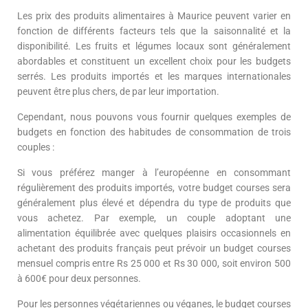
Les prix des produits alimentaires à Maurice peuvent varier en
fonction de différents facteurs tels que la saisonnalité et la
disponibilité. Les fruits et légumes locaux sont généralement
abordables et constituent un excellent choix pour les budgets
serrés. Les produits importés et les marques internationales
peuvent être plus chers, de par leur importation.
Cependant, nous pouvons vous fournir quelques exemples de
budgets en fonction des habitudes de consommation de trois
couples :
Si vous préférez manger à l’européenne en consommant
régulièrement des produits importés, votre budget courses sera
généralement plus élevé et dépendra du type de produits que
vous achetez. Par exemple, un couple adoptant une
alimentation équilibrée avec quelques plaisirs occasionnels en
achetant des produits français peut prévoir un budget courses
mensuel compris entre Rs 25 000 et Rs 30 000, soit environ 500
à 600€ pour deux personnes.
Pour les personnes végétariennes ou véganes, le budget courses