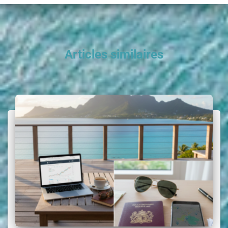
Articles similaires