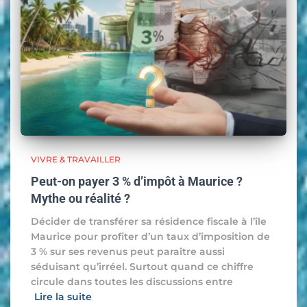
VIVRE & TRAVAILLER
Peut-on payer 3 % d’impôt à Maurice ?
Mythe ou réalité ?
Décider de transférer sa résidence fiscale à l’île
Maurice pour profiter d’un taux d’imposition de
3 % sur ses revenus peut paraître aussi
séduisant qu’irréel. Surtout quand ce chiffre
circule dans toutes les discussions entre
Lire la suite