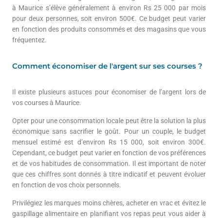
à Maurice s’élève généralement à environ Rs 25 000 par mois
pour deux personnes, soit environ 500€. Ce budget peut varier
en fonction des produits consommés et des magasins que vous
fréquentez.
Comment économiser de l'argent sur ses courses ?
Il existe plusieurs astuces pour économiser de l’argent lors de
vos courses à Maurice.
Opter pour une consommation locale peut être la solution la plus
économique sans sacrifier le goût. Pour un couple, le budget
mensuel estimé est d’environ Rs 15 000, soit environ 300€.
Cependant, ce budget peut varier en fonction de vos préférences
et de vos habitudes de consommation. Il est important de noter
que ces chiffres sont donnés à titre indicatif et peuvent évoluer
en fonction de vos choix personnels.
Privilégiez les marques moins chères, acheter en vrac et évitez le
gaspillage alimentaire en planifiant vos repas peut vous aider à