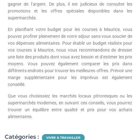
gagner de l’argent. De plus, il est judicieux de consulter les
promotions et les offres spéciales disponibles dans les
supermarchés.
En planifiant votre budget pour les courses à Maurice, vous
pouvez profiter pleinement de votre séjour sans vous soucier de
vos dépenses alimentaires. Pour établir un budget réaliste pour
vos courses à Maurice, nous vous recommandons de dresser
une liste des produits dont vous avez besoin et d’estimer les prix
moyens. Vous pouvez également comparer les prix dans
différents endroits pour trouver les meilleures offres. Prévoir une
marge supplémentaire pour les imprévus est également
conseillé.
Que vous choisissiez les marchés locaux pittoresques ou les
supermarchés modernes, en suivant ces conseils, vous pourrez
trouver un équilibre entre qualité et prix pour vos achats
alimentaires.
Catégories :
VIVRE & TRAVAILLER