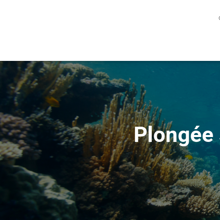
Plongée 