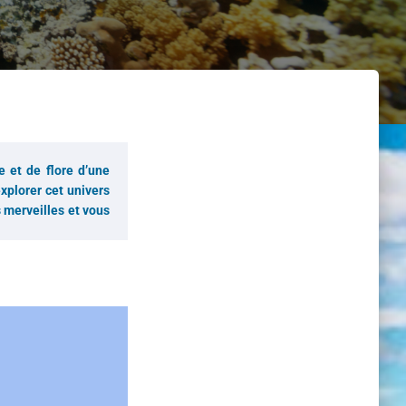
 et de flore d’une
xplorer cet univers
 merveilles et vous