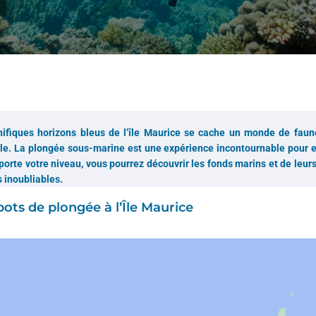
fiques horizons bleus de l’île Maurice se cache un monde de faune
e. La plongée sous-marine est une expérience incontournable pour e
porte votre niveau, vous pourrez découvrir les fonds marins et de leurs
 inoubliables.
pots de plongée à l’Île Maurice