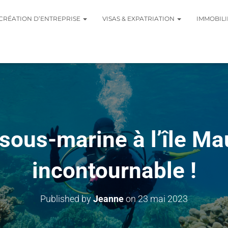
CRÉATION D’ENTREPRISE
VISAS & EXPATRIATION
IMMOBILI
sous-marine à l’île Mau
incontournable !
Published by
Jeanne
on
23 mai 2023